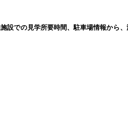
光施設での見学所要時間、駐車場情報から、