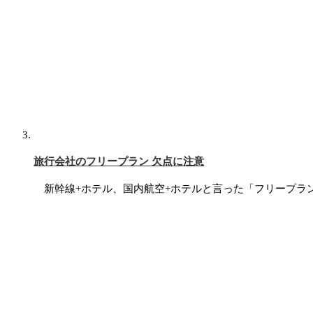
旅行会社のフリープラン 欠点に注意
新幹線+ホテル、国内航空+ホテルと言った「フリープラ