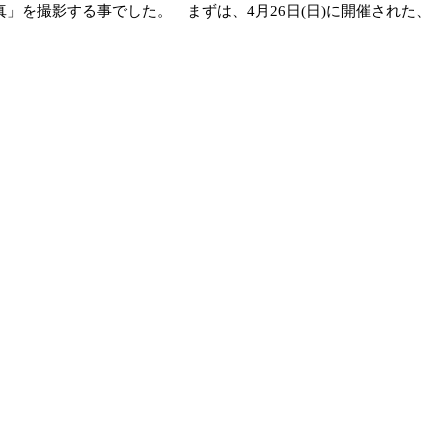
を撮影する事でした。 まずは、4月26日(日)に開催された、