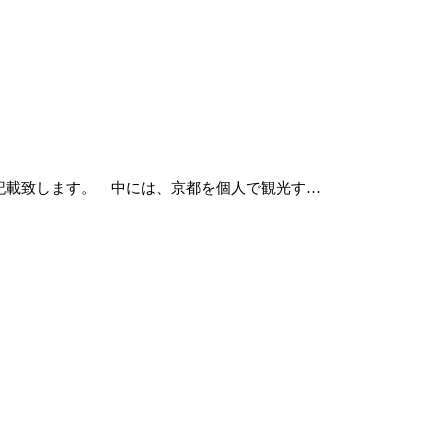
記載致します。 中には、京都を個人で観光す…