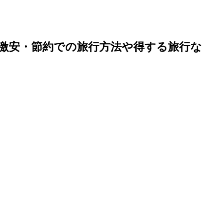
激安・節約での旅行方法や得する旅行な