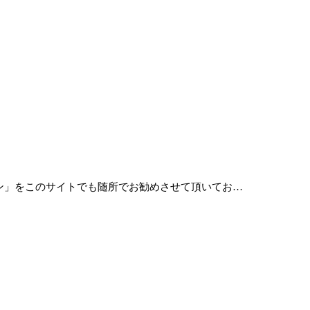
ン」をこのサイトでも随所でお勧めさせて頂いてお…