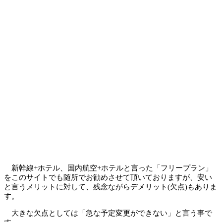
新幹線+ホテル、国内航空+ホテルと言った「フリープラン」
をこのサイトでも随所でお勧めさせて頂いておりますが、安い
と言うメリットに対して、残念ながらデメリット(欠点)もありま
す。
大きな欠点としては「急な予定変更ができない」と言う事で