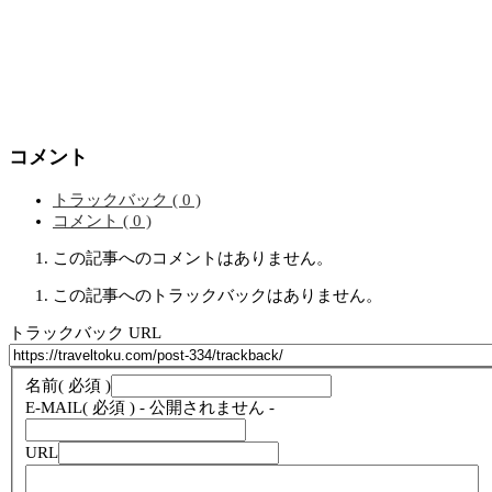
コメント
トラックバック ( 0 )
コメント ( 0 )
この記事へのコメントはありません。
この記事へのトラックバックはありません。
トラックバック URL
名前
( 必須 )
E-MAIL
( 必須 ) - 公開されません -
URL