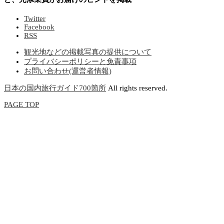
Twitter
Facebook
RSS
観光地などの掲載写真の提供について
プライバシーポリシーと免責事項
お問い合わせ(運営者情報)
日本の国内旅行ガイド700箇所
All rights reserved.
PAGE TOP