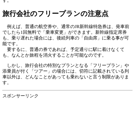
す。
旅行会社のフリープランの注意点
例えば、普通の航空券や、通常のJR新幹線特急券は、発車前
でしたら1回無料で「乗車変更」ができます。新幹線指定席券
も、乗り遅れた場合には、後続列車の「自由席」に乗る事が可
能です。
要するに、普通の券であれば、予定通りに駅に着けなくて
も、なんとか旅程を消火することが可能なのです。
しかし、旅行会社の特別なプランとなる「フリープラン」や
添乗員が付く「ツアー」の場合には、切符に記載されている列
車以外は、どんなことがあっても乗れないと言う制限がありま
す。
スポンサーリンク