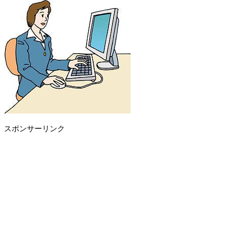
スポンサーリンク