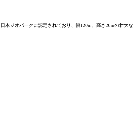
本ジオパークに認定されており、幅120m、高さ20mの壮大な