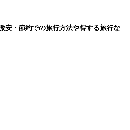
激安・節約での旅行方法や得する旅行な