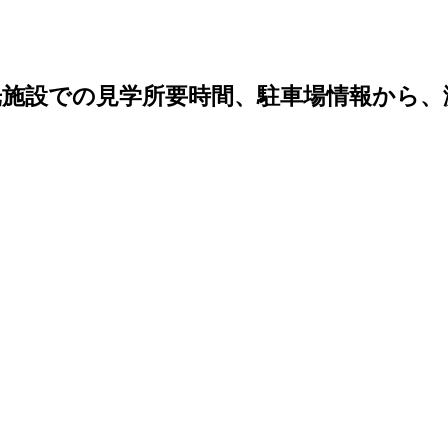
光施設での見学所要時間、駐車場情報から、