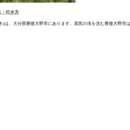
ス・行き方
き)は、大分県豊後大野市にあります。原尻の滝を含む豊後大野市は日