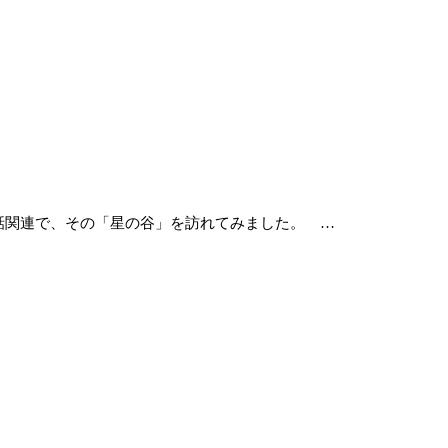
話関連で、その「星の谷」を訪れてみました。 …