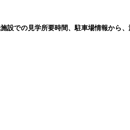
光施設での見学所要時間、駐車場情報から、