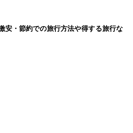
激安・節約での旅行方法や得する旅行な