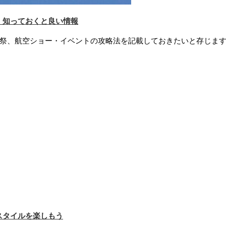
」知っておくと良い情報
空祭、航空ショー・イベントの攻略法を記載しておきたいと存じま
スタイルを楽しもう