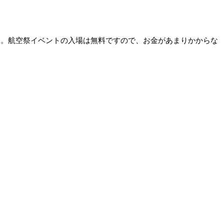
す。航空祭イベントの入場は無料ですので、お金があまりかからな