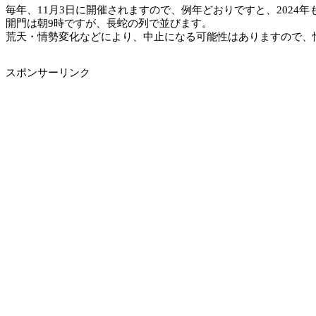
毎年、11月3日に開催されますので、例年どおりですと、2024年も
開門は朝9時ですが、長蛇の列で並びます。
荒天・情勢変化などにより、中止になる可能性はありますので、
スポンサーリンク