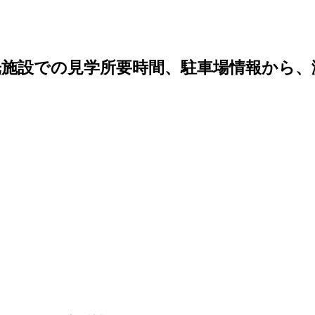
光施設での見学所要時間、駐車場情報から、