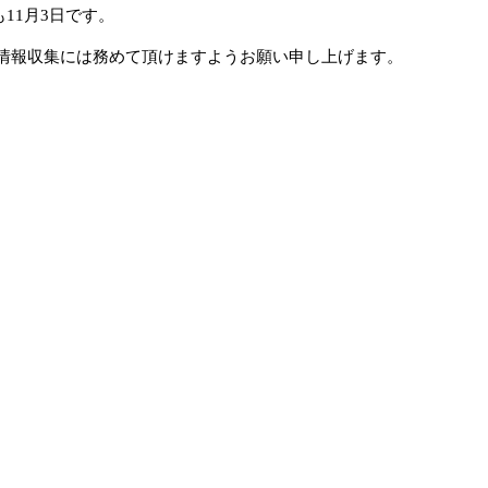
11月3日です。
情報収集には務めて頂けますようお願い申し上げます。