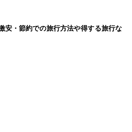
激安・節約での旅行方法や得する旅行な