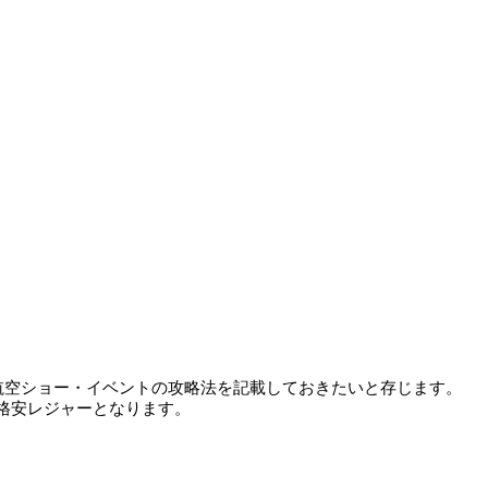
航空ショー・イベントの攻略法を記載しておきたいと存じます。
格安レジャーとなります。