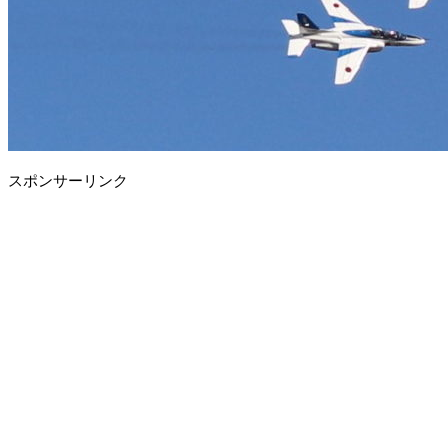
スポンサーリンク