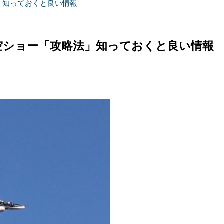
」知っておくと良い情報
空ショー「攻略法」知っておくと良い情報