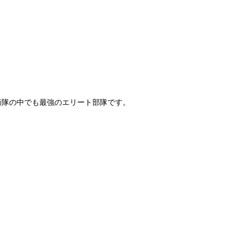
衛隊の中でも最強のエリート部隊です。