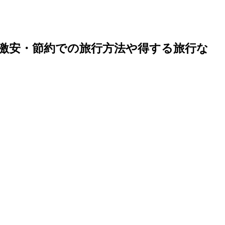
激安・節約での旅行方法や得する旅行な