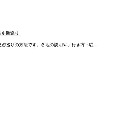
梨史跡巡り
史跡巡りの方法です。各地の説明や、行き方・駐…