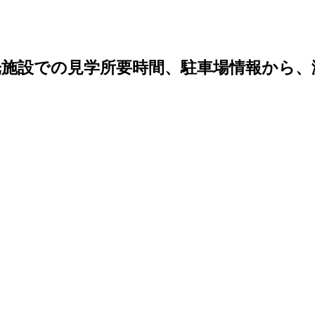
光施設での見学所要時間、駐車場情報から、