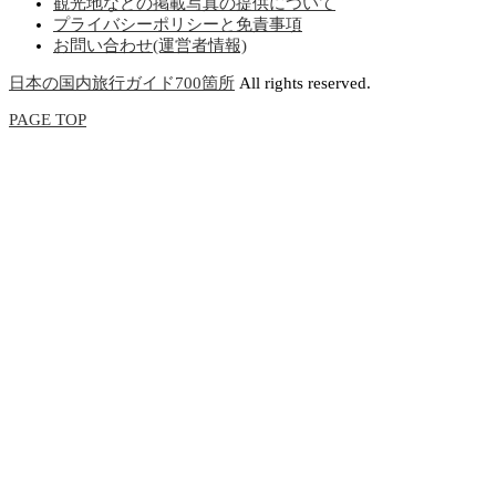
観光地などの掲載写真の提供について
プライバシーポリシーと免責事項
お問い合わせ(運営者情報)
日本の国内旅行ガイド700箇所
All rights reserved.
PAGE TOP