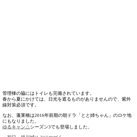
管理棟の脇にはトイレも完備されています。
春から夏にかけては、日光を遮るものがありませんので、紫外
線対策必須です。
なお、蓬莱橋は2016年前期の朝ドラ「とと姉ちゃん」のロケ地
にもなりました。
ゆるキャン△
シーズン3でも登場しました。