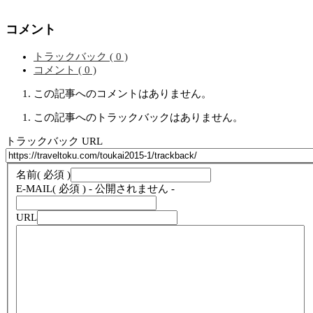
コメント
トラックバック ( 0 )
コメント ( 0 )
この記事へのコメントはありません。
この記事へのトラックバックはありません。
トラックバック URL
名前
( 必須 )
E-MAIL
( 必須 ) - 公開されません -
URL