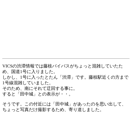
VICSの渋滞情報では藤枝バイパスがちょっと混雑していたた
め、国道1号に入りました。
しかし、1号に入ったとたん「渋滞」です。藤枝駅近くの方まで
1号線混雑していました。
そのため、南にそれて迂回する事に。
すると「田中城」との表示が・・。
そうです。この付近には「田中城」があったのを思い出して、
ちょっと写真だけ撮影するため、寄り道しました。