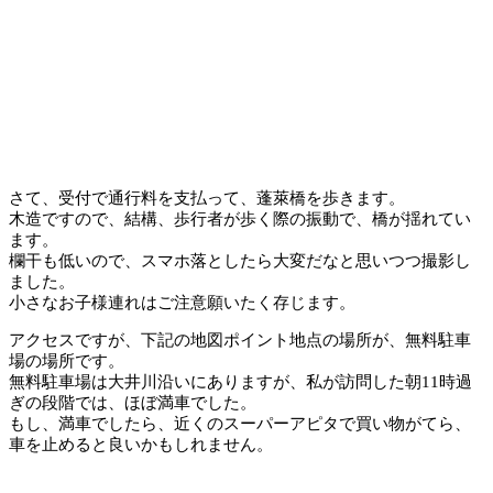
さて、受付で通行料を支払って、蓬萊橋を歩きます。
木造ですので、結構、歩行者が歩く際の振動で、橋が揺れてい
ます。
欄干も低いので、スマホ落としたら大変だなと思いつつ撮影し
ました。
小さなお子様連れはご注意願いたく存じます。
アクセスですが、下記の地図ポイント地点の場所が、無料駐車
場の場所です。
無料駐車場は大井川沿いにありますが、私が訪問した朝11時過
ぎの段階では、ほぼ満車でした。
もし、満車でしたら、近くのスーパーアピタで買い物がてら、
車を止めると良いかもしれません。