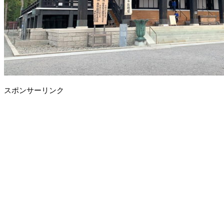
スポンサーリンク