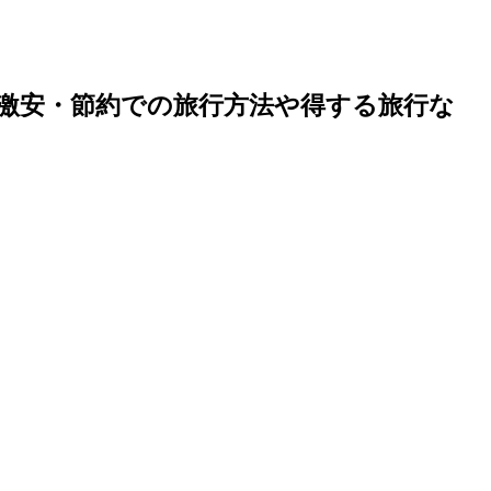
激安・節約での旅行方法や得する旅行な