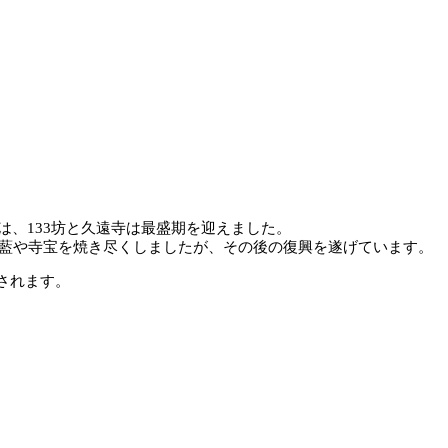
は、133坊と久遠寺は最盛期を迎えました。
、伽藍や寺宝を焼き尽くしましたが、その後の復興を遂げています。
されます。