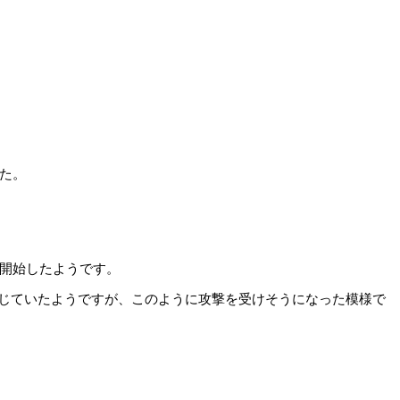
た。
開始したようです。
じていたようですが、このように攻撃を受けそうになった模様で