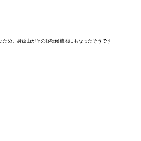
ったため、身延山がその移転候補地にもなったそうです。