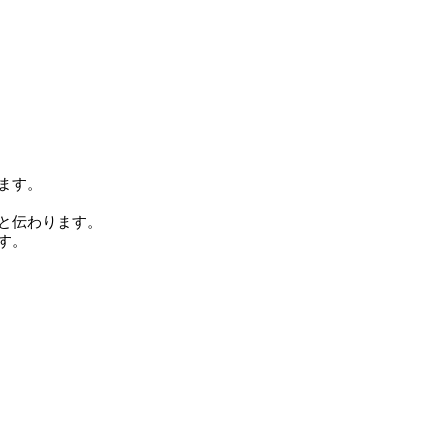
ます。
と伝わります。
す。