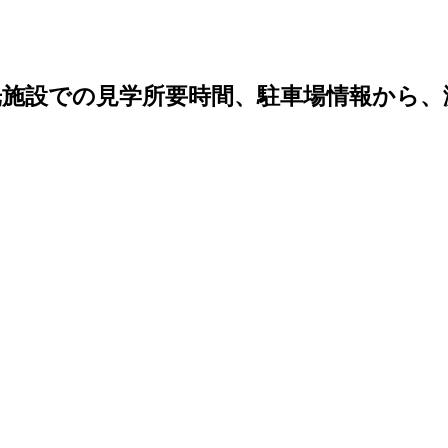
光施設での見学所要時間、駐車場情報から、