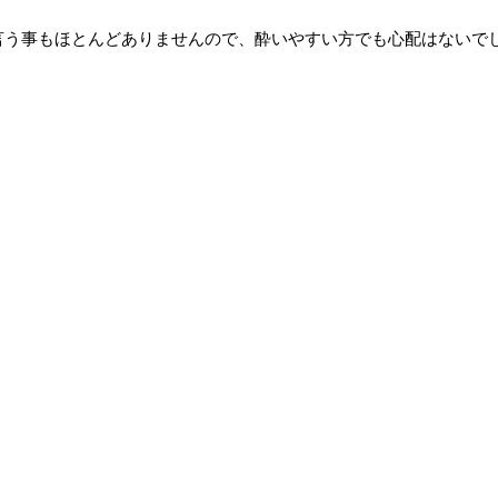
と言う事もほとんどありませんので、酔いやすい方でも心配はないで