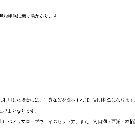
湖畔船津浜に乗り場があります。
に利用した場合には、半券などを提示すれば、割引料金になります
に提出となります。
士山パノラマロープウェイのセット券、また、河口湖・西湖・本栖