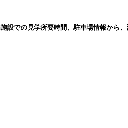
光施設での見学所要時間、駐車場情報から、