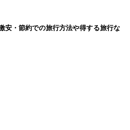
激安・節約での旅行方法や得する旅行な