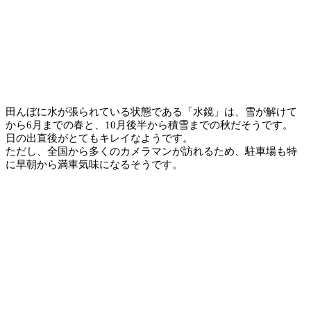
田んぼに水が張られている状態である「水鏡」は、雪が解けて
から6月までの春と、10月後半から積雪までの秋だそうです。
日の出直後がとてもキレイなようです。
ただし、全国から多くのカメラマンが訪れるため、駐車場も特
に早朝から満車気味になるそうです。