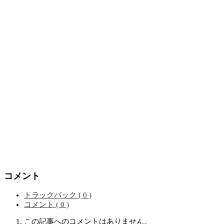
コメント
トラックバック ( 0 )
コメント ( 0 )
この記事へのコメントはありません。