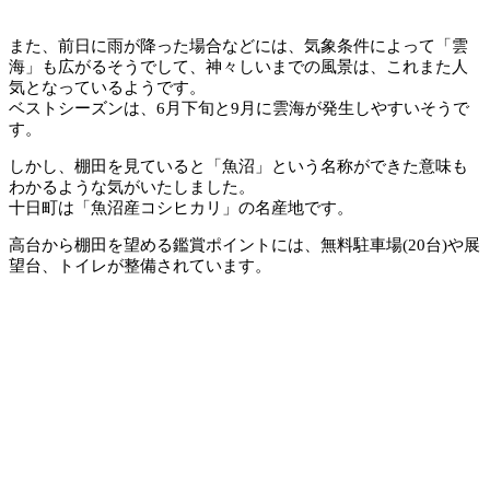
また、前日に雨が降った場合などには、気象条件によって「雲
海」も広がるそうでして、神々しいまでの風景は、これまた人
気となっているようです。
ベストシーズンは、6月下旬と9月に雲海が発生しやすいそうで
す。
しかし、棚田を見ていると「魚沼」という名称ができた意味も
わかるような気がいたしました。
十日町は「魚沼産コシヒカリ」の名産地です。
高台から棚田を望める鑑賞ポイントには、無料駐車場(20台)や展
望台、トイレが整備されています。