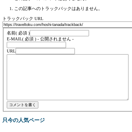
この記事へのトラックバックはありません。
トラックバック URL
名前
( 必須 )
E-MAIL
( 必須 ) - 公開されません -
URL
只今の人気ページ