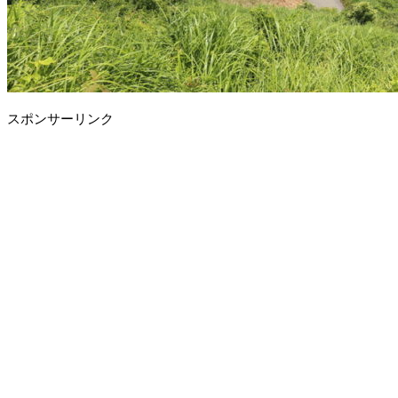
スポンサーリンク