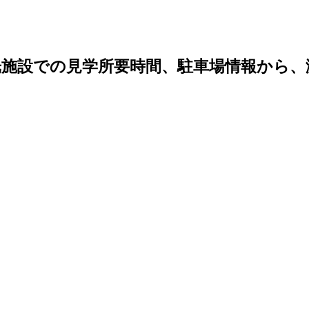
光施設での見学所要時間、駐車場情報から、