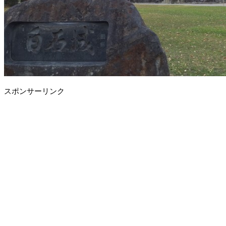
スポンサーリンク