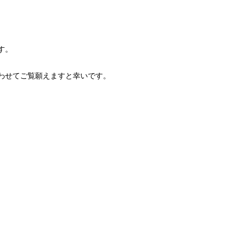
す。
。
わせてご覧願えますと幸いです。