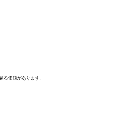
見る価値があります。