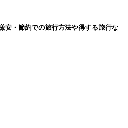
激安・節約での旅行方法や得する旅行な