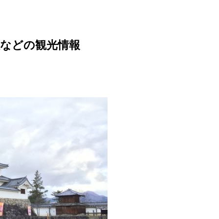
敷などの観光情報