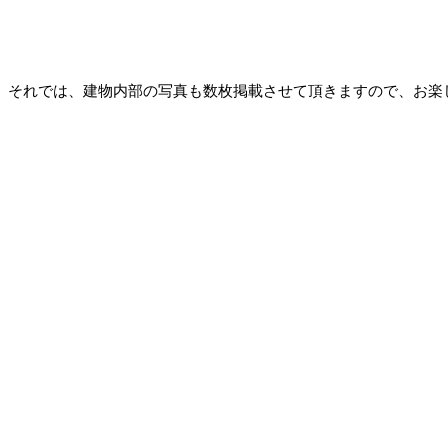
それでは、建物内部の写真も数枚掲載させて頂きますので、お楽