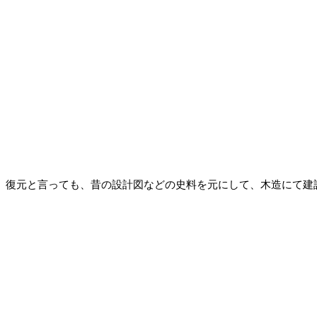
復元と言っても、昔の設計図などの史料を元にして、木造にて建