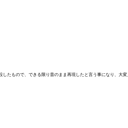
設したもので、できる限り昔のまま再現したと言う事になり、大変