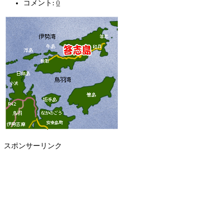
コメント:
0
スポンサーリンク