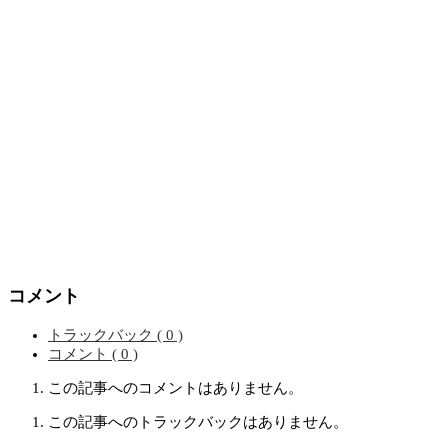
コメント
トラックバック ( 0 )
コメント ( 0 )
この記事へのコメントはありません。
この記事へのトラックバックはありません。