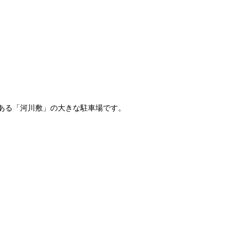
ある「河川敷」の大きな駐車場です。