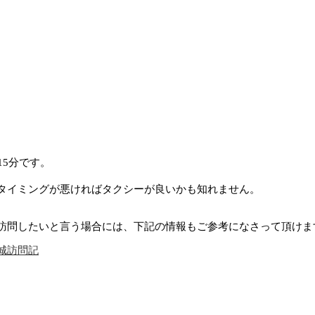
15分です。
タイミングが悪ければタクシーが良いかも知れません。
訪問したいと言う場合には、下記の情報もご参考になさって頂けま
城訪問記