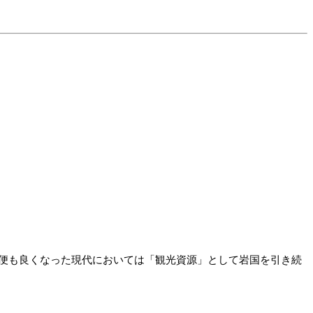
便も良くなった現代においては「観光資源」として岩国を引き続