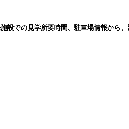
光施設での見学所要時間、駐車場情報から、