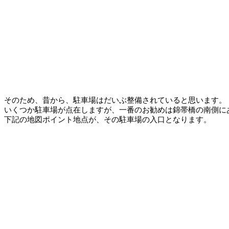
そのため、昔から、駐車場はだいぶ整備されていると思います。
いくつか駐車場が点在しますが、一番のお勧めは錦帯橋の南側に
下記の地図ポイント地点が、その駐車場の入口となります。