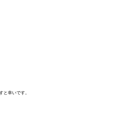
すと幸いです。