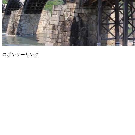
スポンサーリンク