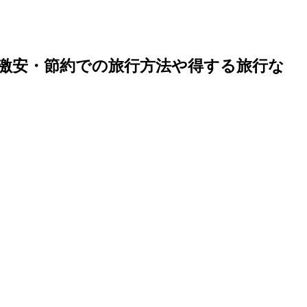
激安・節約での旅行方法や得する旅行な