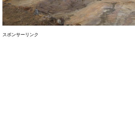
スポンサーリンク