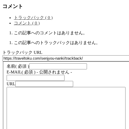
コメント
トラックバック ( 0 )
コメント ( 0 )
この記事へのコメントはありません。
この記事へのトラックバックはありません。
トラックバック URL
名前
( 必須 )
E-MAIL
( 必須 ) - 公開されません -
URL