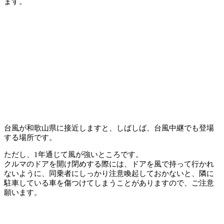
ます。
台風が和歌山県に接近しますと、しばしば、台風中継でも登場
する場所です。
ただし、1年通じて風が強いところです。
クルマのドアを開け閉めする際には、ドアを風で持って行かれ
ないように、同乗者にしっかり注意喚起しておかないと、隣に
駐車している車を傷つけてしまうことがありますので、ご注意
願います。