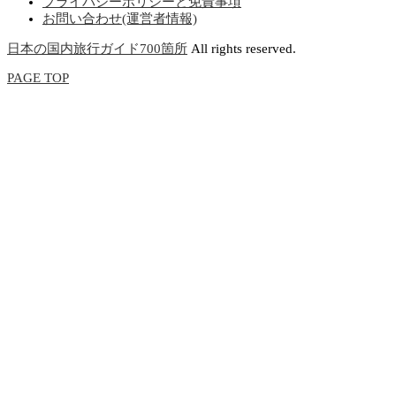
プライバシーポリシーと免責事項
お問い合わせ(運営者情報)
日本の国内旅行ガイド700箇所
All rights reserved.
PAGE TOP