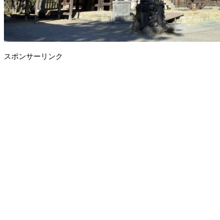
スポンサーリンク