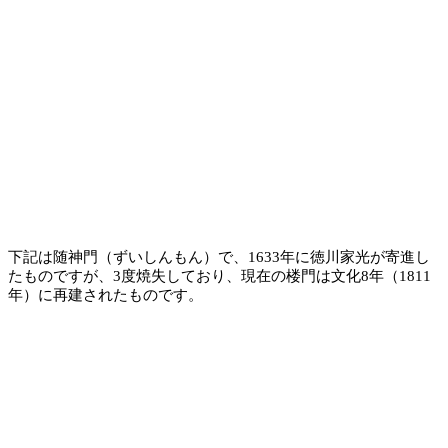
下記は随神門（ずいしんもん）で、1633年に徳川家光が寄進し
たものですが、3度焼失しており、現在の楼門は文化8年（1811
年）に再建されたものです。