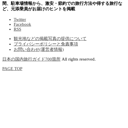
間、駐車場情報から、激安・節約での旅行方法や得する旅行な
ど、元添乗員がお届けのヒントを掲載
Twitter
Facebook
RSS
観光地などの掲載写真の提供について
プライバシーポリシーと免責事項
お問い合わせ(運営者情報)
日本の国内旅行ガイド700箇所
All rights reserved.
PAGE TOP