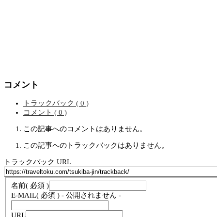
コメント
トラックバック ( 0 )
コメント ( 0 )
この記事へのコメントはありません。
この記事へのトラックバックはありません。
トラックバック URL
名前
( 必須 )
E-MAIL
( 必須 ) - 公開されません -
URL