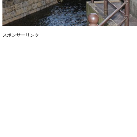
スポンサーリンク