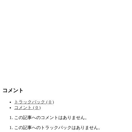
コメント
トラックバック ( 0 )
コメント ( 0 )
この記事へのコメントはありません。
この記事へのトラックバックはありません。