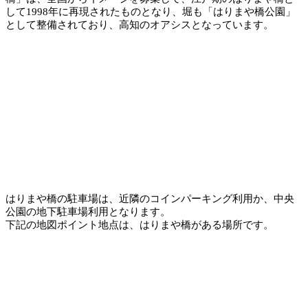
して1998年に再現されたものとなり、堀も「はりまや橋公園」
として整備されており、高知のオアシスとなっています。
はりまや橋の駐車場は、近隣のコインパーキング利用か、中央
公園の地下駐車場利用となります。
下記の地図ポイント地点は、はりまや橋がある場所です。