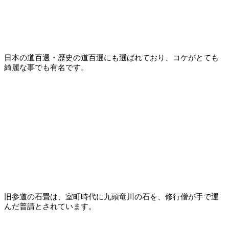
日本の道百選・歴史の道百選にも選ばれており、コケがとても
綺麗な事でも有名です。
旧参道の石畳は、室町時代に九頭竜川の石を、修行僧が手で運
んだ普請とされています。