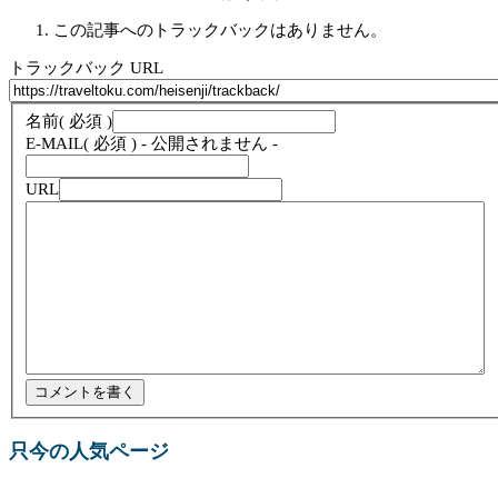
この記事へのトラックバックはありません。
トラックバック URL
名前
( 必須 )
E-MAIL
( 必須 ) - 公開されません -
URL
只今の人気ページ