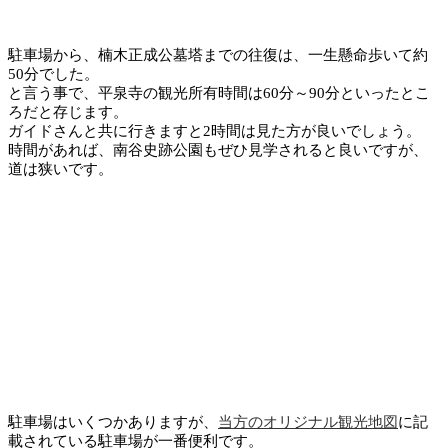
駐車場から、楠木正成公墓塔までの往復は、一生懸命歩いて約
50分でした。
と言う事で、平泉寺の観光所有時間は60分～90分といったとこ
ろだと存じます。
ガイドさんと共に行きますと2時間は見た方が良いでしょう。
時間があれば、南谷史跡公園もぜひ見学されると良いですが、
道は狭いです。
駐車場はいくつかありますが、
当方のオリジナル観光地図
に記
載されている駐車場が一番便利です。