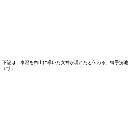
下記は、泰澄を白山に導いた女神が現れたと伝わる、御手洗池
です。