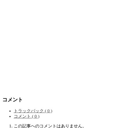
コメント
トラックバック ( 0 )
コメント ( 0 )
この記事へのコメントはありません。