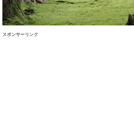
スポンサーリンク