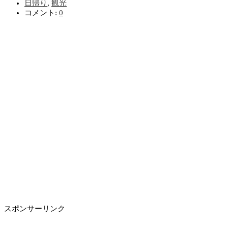
日帰り
,
観光
コメント:
0
スポンサーリンク