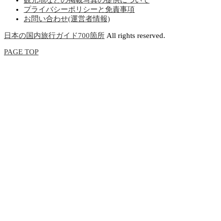
観光地などの掲載写真の提供について
プライバシーポリシーと免責事項
お問い合わせ(運営者情報)
日本の国内旅行ガイド700箇所
All rights reserved.
PAGE TOP