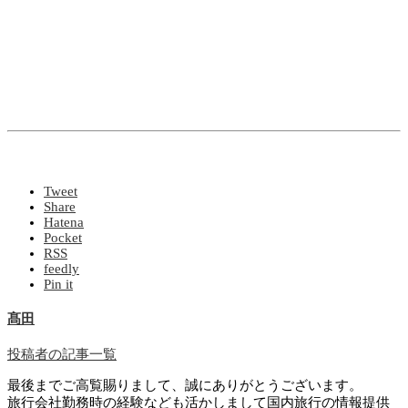
Tweet
Share
Hatena
Pocket
RSS
feedly
Pin it
髙田
投稿者の記事一覧
最後までご高覧賜りまして、誠にありがとうございます。
旅行会社勤務時の経験なども活かしまして国内旅行の情報提供