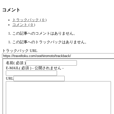
コメント
トラックバック ( 0 )
コメント ( 0 )
この記事へのコメントはありません。
この記事へのトラックバックはありません。
トラックバック URL
名前
( 必須 )
E-MAIL
( 必須 ) - 公開されません -
URL