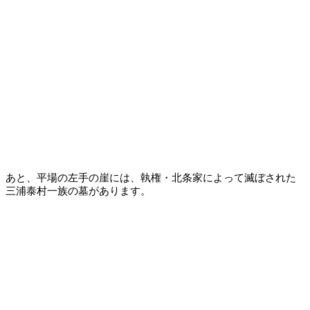
あと、平場の左手の崖には、執権・北条家によって滅ぼされた
三浦泰村一族の墓があります。